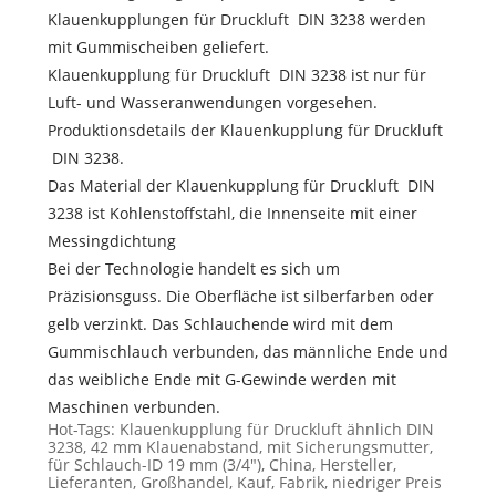
Klauenkupplungen für Druckluft DIN 3238 werden
mit Gummischeiben geliefert.
Klauenkupplung für Druckluft DIN 3238 ist nur für
Luft- und Wasseranwendungen vorgesehen.
Produktionsdetails der Klauenkupplung für Druckluft
DIN 3238.
Das Material der Klauenkupplung für Druckluft DIN
3238 ist Kohlenstoffstahl, die Innenseite mit einer
Messingdichtung
Bei der Technologie handelt es sich um
Präzisionsguss. Die Oberfläche ist silberfarben oder
gelb verzinkt. Das Schlauchende wird mit dem
Gummischlauch verbunden, das männliche Ende und
das weibliche Ende mit G-Gewinde werden mit
Maschinen verbunden.
Hot-Tags: Klauenkupplung für Druckluft ähnlich DIN
3238, 42 mm Klauenabstand, mit Sicherungsmutter,
für Schlauch-ID 19 mm (3/4"), China, Hersteller,
Lieferanten, Großhandel, Kauf, Fabrik, niedriger Preis