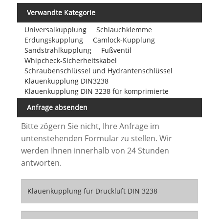
Verwandte Kategorie
Universalkupplung
Schlauchklemme
Erdungskupplung
Camlock-Kupplung
Sandstrahlkupplung
Fußventil
Whipcheck-Sicherheitskabel
Schraubenschlüssel und Hydrantenschlüssel
Klauenkupplung DIN3238
Klauenkupplung DIN 3238 für komprimierte
Anfrage absenden
Bitte zögern Sie nicht, Ihre Anfrage im
untenstehenden Formular zu stellen. Wir
werden Ihnen innerhalb von 24 Stunden
antworten.