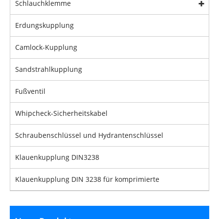
Schlauchklemme
Erdungskupplung
Camlock-Kupplung
Sandstrahlkupplung
Fußventil
Whipcheck-Sicherheitskabel
Schraubenschlüssel und Hydrantenschlüssel
Klauenkupplung DIN3238
Klauenkupplung DIN 3238 für komprimierte