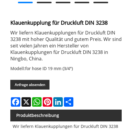
Klauenkupplung für Druckluft DIN 3238
Wir liefern Klauenkupplungen für Druckluft DIN
3238 mit hoher Qualität und gutem Preis. Wir sind
seit vielen Jahren ein Hersteller von
Klauenkupplungen für Druckluft DIN 3238 in
Ningbo, China.
Modell:for hose ID 19 mm (3/4")
Anfrage absenden
Facebook
X
WhatsApp
Pinterest
LinkedIn
Share
Produktbeschreibung
Wir liefern Klauenkupplungen für Druckluft DIN 3238