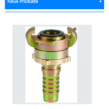
Neue Produkte