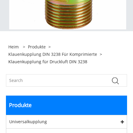
Heim
>
Produkte
>
Klauenkupplung DIN 3238 Für Komprimierte
>
Klauenkupplung für Druckluft DIN 3238
Produkte
Universalkupplung