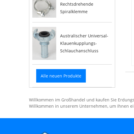
Rechtsdrehende
Spiralklemme
Australischer Universal-
Klauenkupplungs-
Schlauchanschluss
Alle neuen Produkte
Willkommen im Großhandel und kaufen Sie Erdungsku
Willkommen in unserem Unternehmen, um Ihnen ein