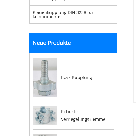
Klauenkupplung DIN 3238 für
komprimierte
Neue Produkte
Boss-Kupplung
Robuste
Verriegelungsklemme