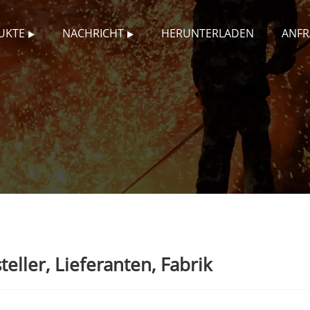
UKTE
NACHRICHT
HERUNTERLADEN
ANFR
ller, Lieferanten, Fabrik