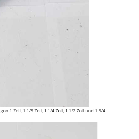
1 Zoll, 1 1/8 Zoll, 1 1/4 Zoll, 1 1/2 Zoll und 1 3/4