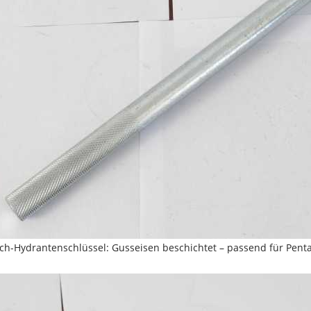
ch-Hydrantenschlüssel: Gusseisen beschichtet – passend für Pentagon 