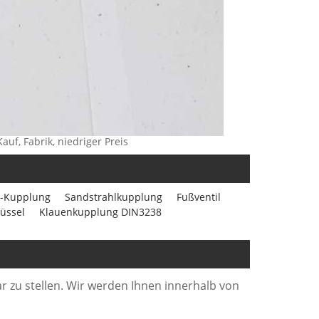
auf, Fabrik, niedriger Preis
-Kupplung
Sandstrahlkupplung
Fußventil
üssel
Klauenkupplung DIN3238
r zu stellen. Wir werden Ihnen innerhalb von