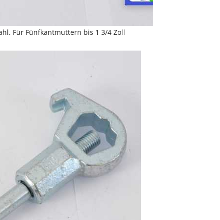
hl. Für Fünfkantmuttern bis 1 3/4 Zoll