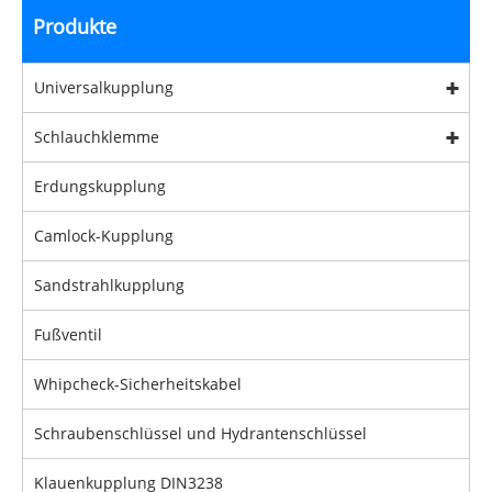
Produkte
Universalkupplung
Schlauchklemme
Erdungskupplung
Camlock-Kupplung
Sandstrahlkupplung
Fußventil
Whipcheck-Sicherheitskabel
Schraubenschlüssel und Hydrantenschlüssel
Klauenkupplung DIN3238