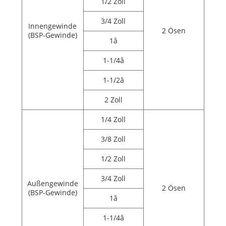
1/2 Zoll
3/4 Zoll
Innengewinde
2 Ösen
(BSP-Gewinde)
1â
1-1/4â
1-1/2â
2 Zoll
1/4 Zoll
3/8 Zoll
1/2 Zoll
3/4 Zoll
Außengewinde
2 Ösen
(BSP-Gewinde)
1â
1-1/4â