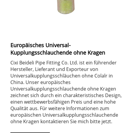
Europäisches Universal-
Kupplungsschlauchende ohne Kragen
Cixi Beideli Pipe Fitting Co. Ltd. ist ein führender
Hersteller, Lieferant und Exporteur von
Universalkupplungsschläuchen ohne Colalr in
China. Unser europäisches
Universalkupplungsschlauchende ohne Kragen
zeichnet sich durch ein charakteristisches Design,
einen wettbewerbsfähigen Preis und eine hohe
Qualität aus. Für weitere Informationen zum
europäischen Universalkupplungsschlauchende
ohne Kragen kontaktieren Sie mich bitte jetzt.