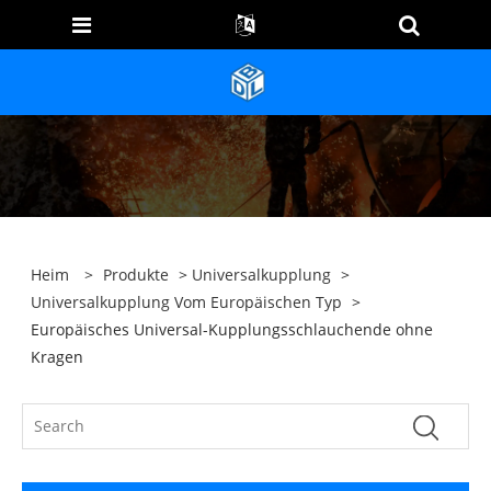
Heim
>
Produkte
>
Universalkupplung
>
Universalkupplung Vom Europäischen Typ
>
Europäisches Universal-Kupplungsschlauchende ohne
Kragen