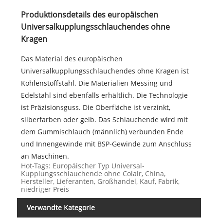
Produktionsdetails des europäischen
Universalkupplungsschlauchendes ohne
Kragen
Das Material des europäischen
Universalkupplungsschlauchendes ohne Kragen ist
Kohlenstoffstahl. Die Materialien Messing und
Edelstahl sind ebenfalls erhältlich. Die Technologie
ist Präzisionsguss. Die Oberfläche ist verzinkt,
silberfarben oder gelb. Das Schlauchende wird mit
dem Gummischlauch (männlich) verbunden Ende
und Innengewinde mit BSP-Gewinde zum Anschluss
an Maschinen.
Hot-Tags: Europäischer Typ Universal-
Kupplungsschlauchende ohne Colalr, China,
Hersteller, Lieferanten, Großhandel, Kauf, Fabrik,
niedriger Preis
Verwandte Kategorie