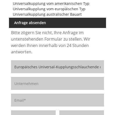
Universalkupplung vom amerikanischen Typ
Universalkupplung vom europäischen Typ
Universalkupplung australischer Bauart
Anfrage absenden
Bitte zögern Sie nicht, Ihre Anfrage im
untenstehenden Formular zu stellen. Wir
werden Ihnen innerhalb von 24 Stunden
antworten.