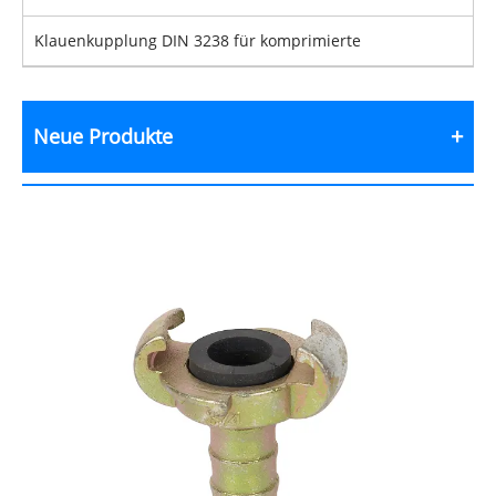
Klauenkupplung DIN 3238 für komprimierte
Neue Produkte