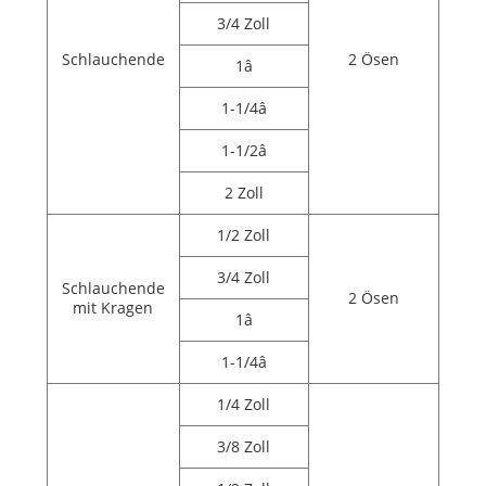
3/4 Zoll
Schlauchende
2 Ösen
1â
1-1/4â
1-1/2â
2 Zoll
1/2 Zoll
3/4 Zoll
Schlauchende
2 Ösen
mit Kragen
1â
1-1/4â
1/4 Zoll
3/8 Zoll