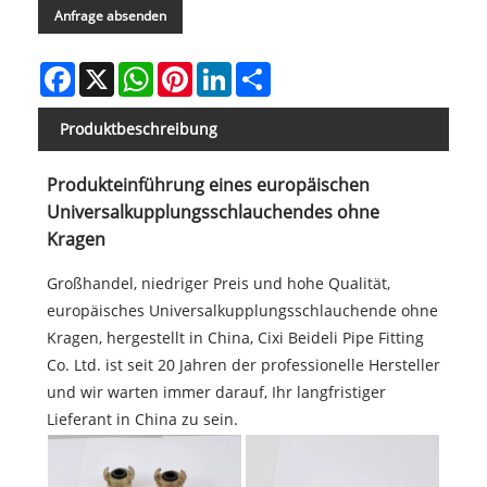
Anfrage absenden
Facebook
X
WhatsApp
Pinterest
LinkedIn
Share
Produktbeschreibung
Produkteinführung eines europäischen
Universalkupplungsschlauchendes ohne
Kragen
Großhandel, niedriger Preis und hohe Qualität,
europäisches Universalkupplungsschlauchende ohne
Kragen, hergestellt in China, Cixi Beideli Pipe Fitting
Co. Ltd. ist seit 20 Jahren der professionelle Hersteller
und wir warten immer darauf, Ihr langfristiger
Lieferant in China zu sein.