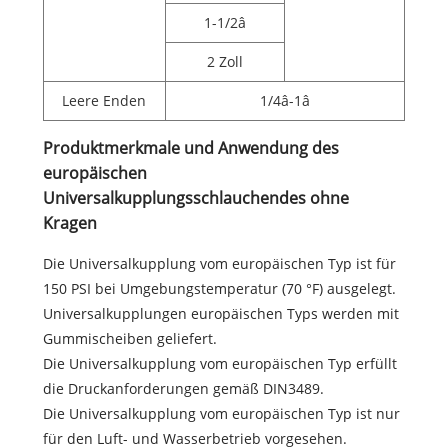
1-1/2â
2 Zoll
Leere Enden
1/4â-1â
Produktmerkmale und Anwendung des
europäischen
Universalkupplungsschlauchendes ohne
Kragen
Die Universalkupplung vom europäischen Typ ist für
150 PSI bei Umgebungstemperatur (70 °F) ausgelegt.
Universalkupplungen europäischen Typs werden mit
Gummischeiben geliefert.
Die Universalkupplung vom europäischen Typ erfüllt
die Druckanforderungen gemäß DIN3489.
Die Universalkupplung vom europäischen Typ ist nur
für den Luft- und Wasserbetrieb vorgesehen.