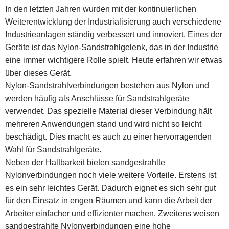
In den letzten Jahren wurden mit der kontinuierlichen
Weiterentwicklung der Industrialisierung auch verschiedene
Industrieanlagen ständig verbessert und innoviert. Eines der
Geräte ist das Nylon-Sandstrahlgelenk, das in der Industrie
eine immer wichtigere Rolle spielt. Heute erfahren wir etwas
über dieses Gerät.
Nylon-Sandstrahlverbindungen bestehen aus Nylon und
werden häufig als Anschlüsse für Sandstrahlgeräte
verwendet. Das spezielle Material dieser Verbindung hält
mehreren Anwendungen stand und wird nicht so leicht
beschädigt. Dies macht es auch zu einer hervorragenden
Wahl für Sandstrahlgeräte.
Neben der Haltbarkeit bieten sandgestrahlte
Nylonverbindungen noch viele weitere Vorteile. Erstens ist
es ein sehr leichtes Gerät. Dadurch eignet es sich sehr gut
für den Einsatz in engen Räumen und kann die Arbeit der
Arbeiter einfacher und effizienter machen. Zweitens weisen
sandgestrahlte Nylonverbindungen eine hohe