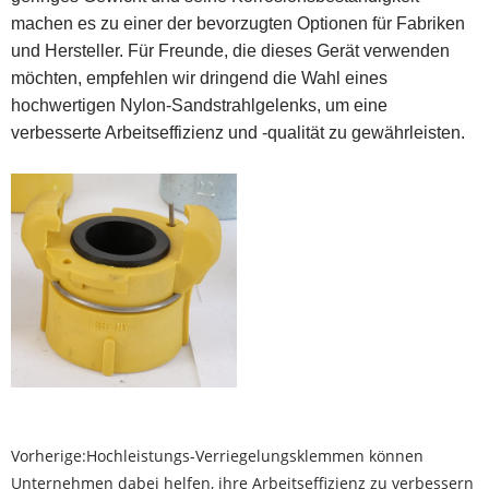
machen es zu einer der bevorzugten Optionen für Fabriken
und Hersteller. Für Freunde, die dieses Gerät verwenden
möchten, empfehlen wir dringend die Wahl eines
hochwertigen Nylon-Sandstrahlgelenks, um eine
verbesserte Arbeitseffizienz und -qualität zu gewährleisten.
Vorherige:
Hochleistungs-Verriegelungsklemmen können
Unternehmen dabei helfen, ihre Arbeitseffizienz zu verbessern