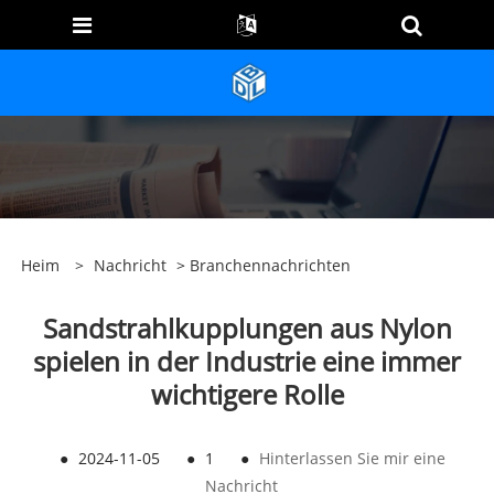
Heim
>
Nachricht
>
Branchennachrichten
Sandstrahlkupplungen aus Nylon
spielen in der Industrie eine immer
wichtigere Rolle
●
2024-11-05
●
1
●
Hinterlassen Sie mir eine
Nachricht