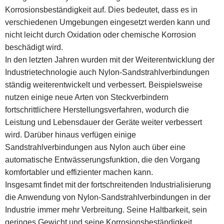
Korrosionsbeständigkeit auf. Dies bedeutet, dass es in
verschiedenen Umgebungen eingesetzt werden kann und
nicht leicht durch Oxidation oder chemische Korrosion
beschädigt wird.
In den letzten Jahren wurden mit der Weiterentwicklung der
Industrietechnologie auch Nylon-Sandstrahlverbindungen
ständig weiterentwickelt und verbessert. Beispielsweise
nutzen einige neue Arten von Steckverbindern
fortschrittlichere Herstellungsverfahren, wodurch die
Leistung und Lebensdauer der Geräte weiter verbessert
wird. Darüber hinaus verfügen einige
Sandstrahlverbindungen aus Nylon auch über eine
automatische Entwässerungsfunktion, die den Vorgang
komfortabler und effizienter machen kann.
Insgesamt findet mit der fortschreitenden Industrialisierung
die Anwendung von Nylon-Sandstrahlverbindungen in der
Industrie immer mehr Verbreitung. Seine Haltbarkeit, sein
geringes Gewicht und seine Korrosionsbeständigkeit