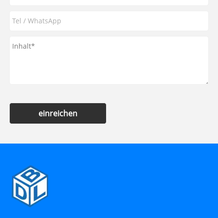
einreichen