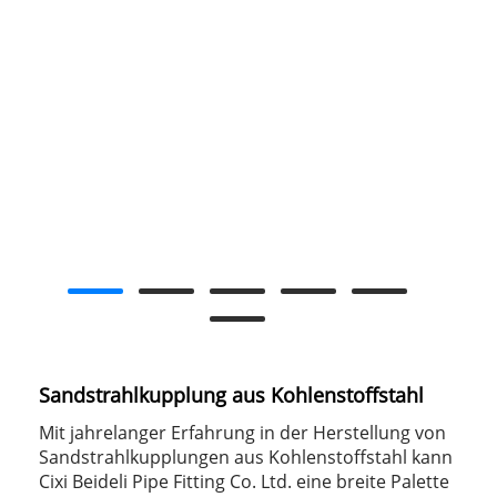
Sandstrahlkupplung aus Kohlenstoffstahl
Mit jahrelanger Erfahrung in der Herstellung von
Sandstrahlkupplungen aus Kohlenstoffstahl kann
Cixi Beideli Pipe Fitting Co. Ltd. eine breite Palette