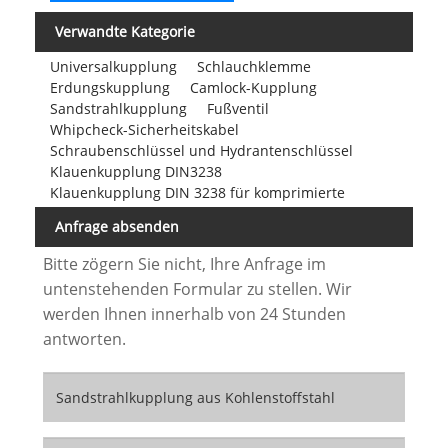
Verwandte Kategorie
Universalkupplung
Schlauchklemme
Erdungskupplung
Camlock-Kupplung
Sandstrahlkupplung
Fußventil
Whipcheck-Sicherheitskabel
Schraubenschlüssel und Hydrantenschlüssel
Klauenkupplung DIN3238
Klauenkupplung DIN 3238 für komprimierte
Anfrage absenden
Bitte zögern Sie nicht, Ihre Anfrage im
untenstehenden Formular zu stellen. Wir
werden Ihnen innerhalb von 24 Stunden
antworten.