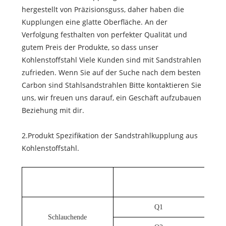
hergestellt von Präzisionsguss, daher haben die
Kupplungen eine glatte Oberfläche. An der
Verfolgung festhalten von perfekter Qualität und
gutem Preis der Produkte, so dass unser
Kohlenstoffstahl Viele Kunden sind mit Sandstrahlen
zufrieden. Wenn Sie auf der Suche nach dem besten
Carbon sind Stahlsandstrahlen Bitte kontaktieren Sie
uns, wir freuen uns darauf, ein Geschäft aufzubauen
Beziehung mit dir.
2.Produkt Spezifikation der Sandstrahlkupplung aus
Kohlenstoffstahl.
Q1
Schlauchende