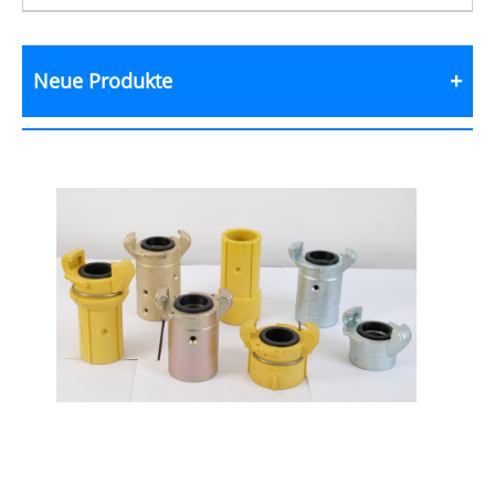
Neue Produkte