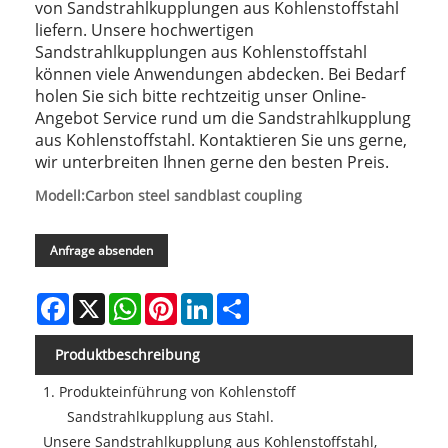
von Sandstrahlkupplungen aus Kohlenstoffstahl
liefern. Unsere hochwertigen
Sandstrahlkupplungen aus Kohlenstoffstahl
können viele Anwendungen abdecken. Bei Bedarf
holen Sie sich bitte rechtzeitig unser Online-
Angebot Service rund um die Sandstrahlkupplung
aus Kohlenstoffstahl. Kontaktieren Sie uns gerne,
wir unterbreiten Ihnen gerne den besten Preis.
Modell:Carbon steel sandblast coupling
Anfrage absenden
Facebook
X
WhatsApp
Pinterest
LinkedIn
Share
Produktbeschreibung
1. Produkteinführung von Kohlenstoff
Sandstrahlkupplung aus Stahl.
Unsere Sandstrahlkupplung aus Kohlenstoffstahl,