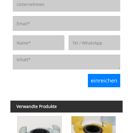
Verwandte Produkte