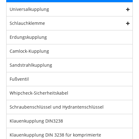
Universalkupplung
Schlauchklemme
Erdungskupplung
Camlock-Kupplung
Sandstrahlkupplung
Fußventil
Whipcheck-Sicherheitskabel
Schraubenschlüssel und Hydrantenschlüssel
Klauenkupplung DIN3238
Klauenkupplung DIN 3238 für komprimierte