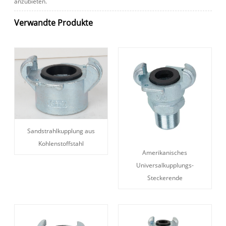
anzubieten.
Verwandte Produkte
Sandstrahlkupplung aus
Kohlenstoffstahl
Amerikanisches
Universalkupplungs-
Steckerende