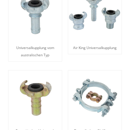
Universalkupplung vom
Air King Universalkupplung
australischen Typ