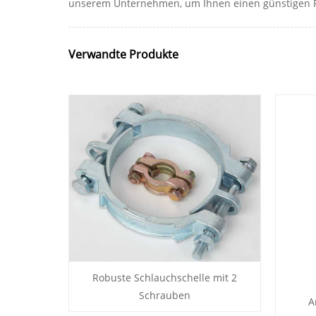
unserem Unternehmen, um Ihnen einen günstigen P
Verwandte Produkte
Robuste Schlauchschelle mit 2
Schrauben
A