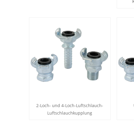
2-Loch- und 4-Loch-Luftschlauch-
Luftschlauchkupplung