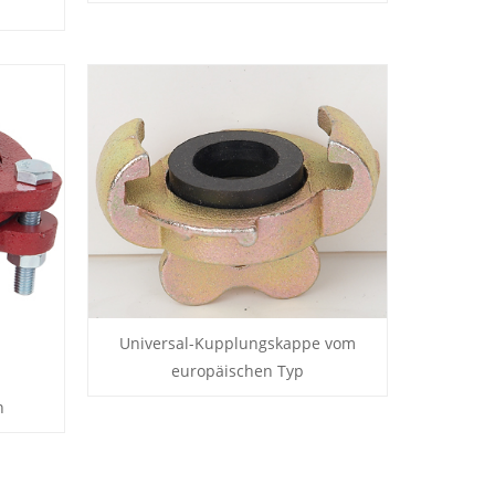
Universal-Kupplungskappe vom
europäischen Typ
n